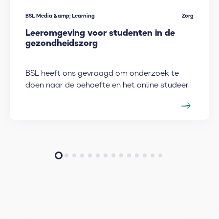
BSL Media &amp; Learning
Zorg
Leeromgeving voor studenten in de
gezondheidszorg
BSL heeft ons gevraagd om onderzoek te
doen naar de behoefte en het online studeer
ge...