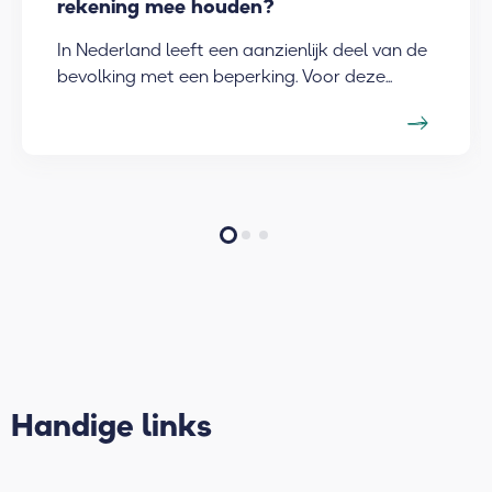
rekening mee houden?
In Nederland leeft een aanzienlijk deel van de
bevolking met een beperking. Voor deze...
Handige links