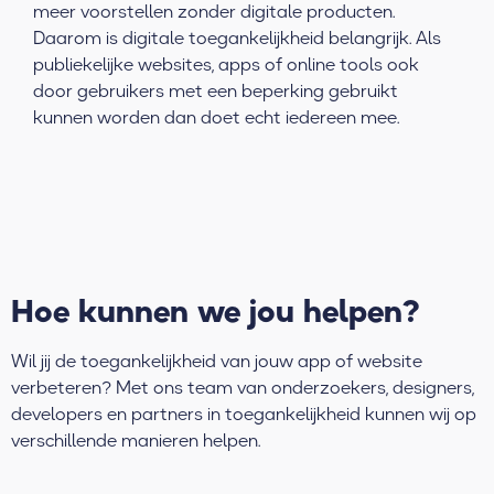
meer voorstellen zonder digitale producten.
Daarom is digitale toegankelijkheid belangrijk. Als
publiekelijke websites, apps of online tools ook
door gebruikers met een beperking gebruikt
kunnen worden dan doet echt iedereen mee.
Hoe kunnen we jou helpen?
Wil jij de toegankelijkheid van jouw app of website
verbeteren? Met ons team van onderzoekers, designers,
developers en partners in toegankelijkheid kunnen wij op
verschillende manieren helpen.