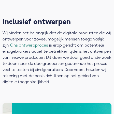
Inclusief ontwerpen
Wij vinden het belangrijk dat de digitale producten die wij
ontwerpen voor zoveel mogelijk mensen toegankelijk
zijn.
Ons ontwerpproces
is erop gericht om potentiële
eindgebruikers actief te betrekken tijdens het ontwerpen
van nieuwe producten. Dit doen we door goed onderzoek
te doen naar de doelgroepen en gedurende het proces
veel te testen bij eindgebruikers. Daarnaast houden wij
rekening met de basis richtlijnen op het gebied van
digitale toegankelijkheid.