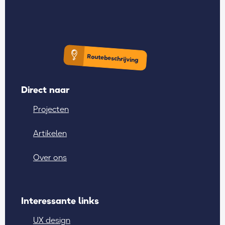
Routebeschrijving
Direct naar
Projecten
Artikelen
Over ons
Interessante links
UX design