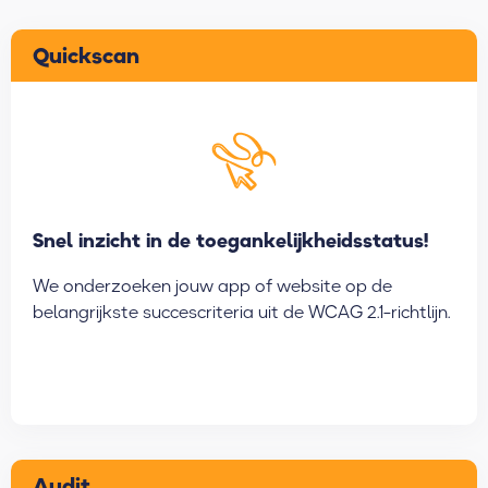
Quickscan
Snel inzicht in de toegankelijkheidsstatus!
We onderzoeken jouw app of website op de
belangrijkste succescriteria uit de WCAG 2.1-richtlijn.
Audit