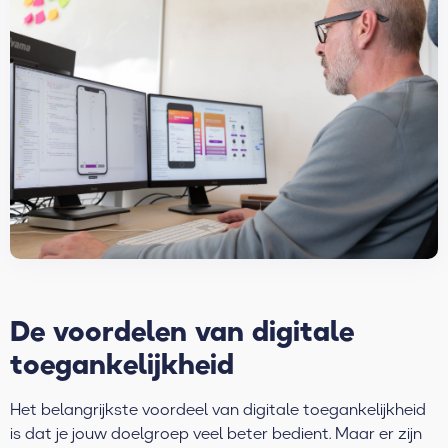
De voordelen van digitale
toegankelijkheid
Het belangrijkste voordeel van digitale toegankelijkheid
is dat je jouw doelgroep veel beter bedient. Maar er zijn