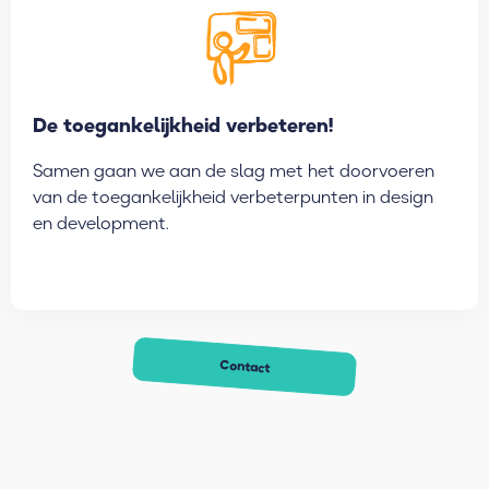
De toegankelijkheid verbeteren!
Samen gaan we aan de slag met het doorvoeren
van de toegankelijkheid verbeterpunten in design
en development.
Contact