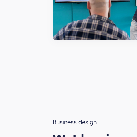
Business design