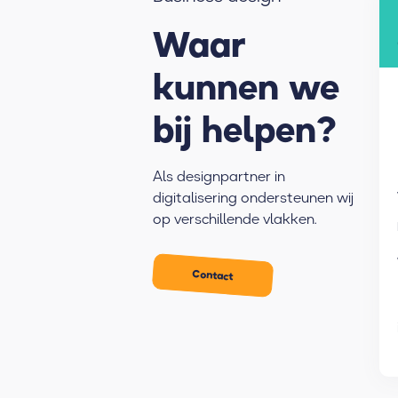
Waar
kunnen we
bij helpen?
Als designpartner in
digitalisering ondersteunen wij
op verschillende vlakken.
Contact